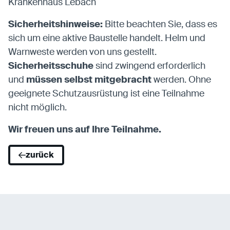
Krankenhaus Lebach
Sicherheitshinweise:
Bitte beachten Sie, dass es
sich um eine aktive Baustelle handelt. Helm und
Warnweste werden von uns gestellt.
Sicherheitsschuhe
sind zwingend erforderlich
und
müssen selbst mitgebracht
werden. Ohne
geeignete Schutzausrüstung ist eine Teilnahme
nicht möglich.
Wir freuen uns auf Ihre Teilnahme.
zurück