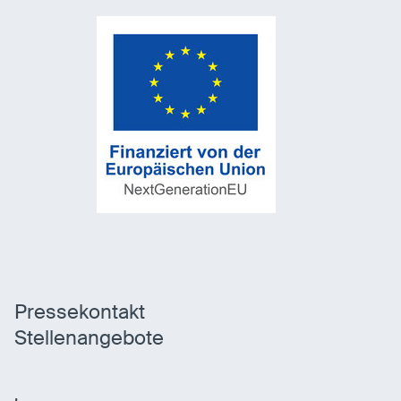
Pressekontakt
Stellenangebote