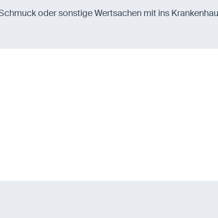
Schmuck oder sonstige Wertsachen mit ins Krankenhaus