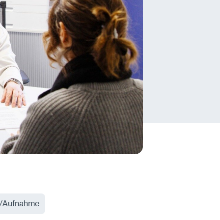
Aufnahme