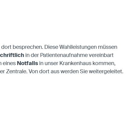
 dort besprechen. Diese Wahlleistungen müssen
chriftlich
in der Patientenaufnahme vereinbart
n eines
Notfalls
in unser Krankenhaus kommen,
er Zentrale. Von dort aus werden Sie weitergeleitet.