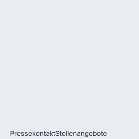
Pressekontakt
Stellenangebote