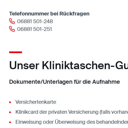
Telefonnummer bei Rückfragen
06881 501-248
06881 501-251
Unser Kliniktaschen-G
Dokumente/Unterlagen für die Aufnahme
Versichertenkarte
Klinikcard der privaten Versicherung (falls vorha
Einweisung oder Überweisung des behandelnden