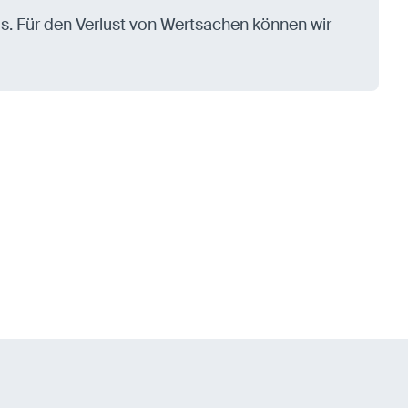
. Für den Verlust von Wertsachen können wir