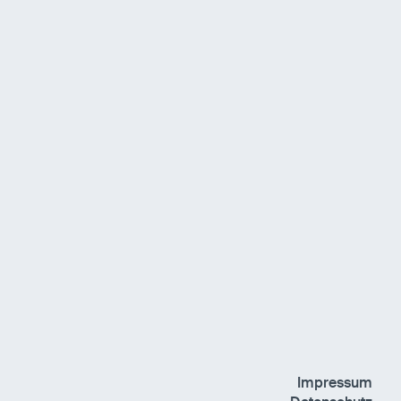
Impressum