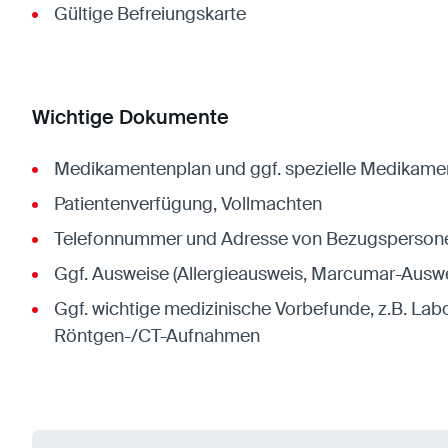
Gültige Befreiungskarte
Wichtige Dokumente
Medikamentenplan und ggf. spezielle Medikame
Patientenverfügung, Vollmachten
Telefonnummer und Adresse von Bezugsperson
Ggf. Ausweise (Allergieausweis, Marcumar-Auswei
Ggf. wichtige medizinische Vorbefunde, z.B. Labo
Röntgen-/CT-Aufnahmen