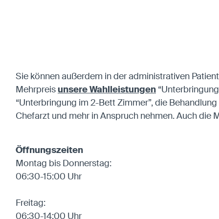
Sie können außerdem in der administrativen Patie
Mehrpreis
unsere Wahlleistungen
“Unterbringung 
“Unterbringung im 2-Bett Zimmer”, die Behandlung 
Chefarzt und mehr in Anspruch nehmen. Auch die Mö
Öffnungszeiten
Montag bis Donnerstag:
06:30-15:00 Uhr
Freitag:
06:30-14:00 Uhr