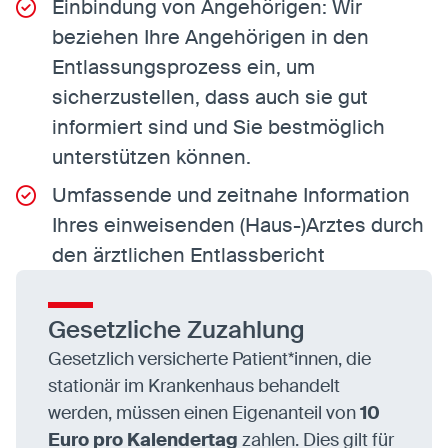
Einbindung von Angehörigen: Wir
beziehen Ihre Angehörigen in den
Entlassungsprozess ein, um
sicherzustellen, dass auch sie gut
informiert sind und Sie bestmöglich
unterstützen können.
Umfassende und zeitnahe Information
Ihres einweisenden (Haus-)Arztes durch
den ärztlichen Entlassbericht
Gesetzliche Zuzahlung
Gesetzlich versicherte Patient*innen, die
stationär im Krankenhaus behandelt
werden, müssen einen Eigenanteil von
10
Euro pro Kalendertag
zahlen. Dies gilt für