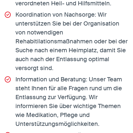
verordneten Heil- und Hilfsmitteln.
Koordination von Nachsorge: Wir
unterstützen Sie bei der Organisation
von notwendigen
Rehabitilationsmaßnahmen oder bei der
Suche nach einem Heimplatz, damit Sie
auch nach der Entlassung optimal
versorgt sind.
Information und Beratung: Unser Team
steht Ihnen für alle Fragen rund um die
Entlassung zur Verfügung. Wir
informieren Sie über wichtige Themen
wie Medikation, Pflege und
Unterstützungsmöglichkeiten.