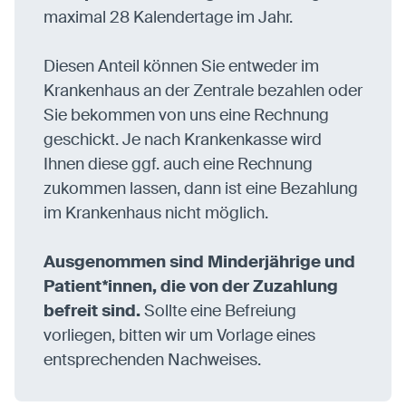
maximal 28 Kalendertage im Jahr.
Diesen Anteil können Sie entweder im
Krankenhaus an der Zentrale bezahlen oder
Sie bekommen von uns eine Rechnung
geschickt. Je nach Krankenkasse wird
Ihnen diese ggf. auch eine Rechnung
zukommen lassen, dann ist eine Bezahlung
im Krankenhaus nicht möglich.
Ausgenommen sind Minderjährige und
Patient*innen, die von der Zuzahlung
befreit sind.
Sollte eine Befreiung
vorliegen, bitten wir um Vorlage eines
entsprechenden Nachweises.