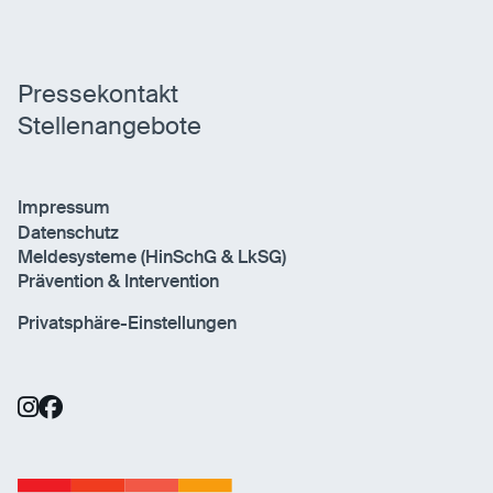
Pressekontakt
Stellenangebote
Impressum
Datenschutz
Meldesysteme (HinSchG & LkSG)
Prävention & Intervention
Privatsphäre-Einstellungen