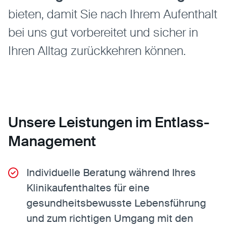
bieten, damit Sie nach Ihrem Aufenthalt
bei uns gut vorbereitet und sicher in
Ihren Alltag zurückkehren können.
Unsere Leistungen im Entlass-
Management
Individuelle Beratung während Ihres
Klinikaufenthaltes für eine
gesundheitsbewusste Lebensführung
und zum richtigen Umgang mit den