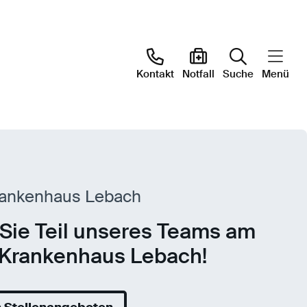
Kontakt
Notfall
Suche
Menü
rankenhaus Lebach
Sie Teil unseres Teams am
-Krankenhaus Lebach!