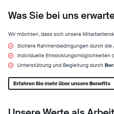
Was Sie bei uns erwarte
Wir möchten, dass sich unsere Mitarbeitende
Sichere Rahmenbedingungen durch die
Individuelle Entwicklungsmöglichkeiten
Unterstützung und Begleitung durch
Ber
Erfahren Sie mehr über unsere Benefits
Unsere Werte als Arbei