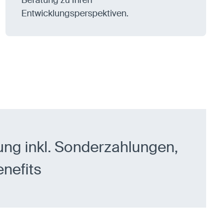
Entwicklungsperspektiven.
ung inkl. Sonderzahlungen,
nefits