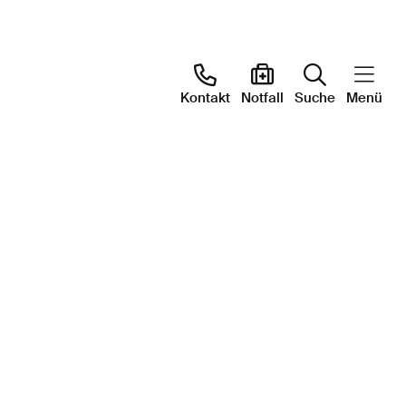
Kontakt
Notfall
Suche
Menü