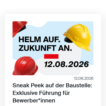
12.08.2026
Sneak Peek auf der Baustelle:
Exklusive Führung für
Bewerber*innen