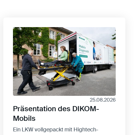
25.08.2026
Präsentation des DIKOM-
Mobils
Ein LKW vollgepackt mit Hightech-