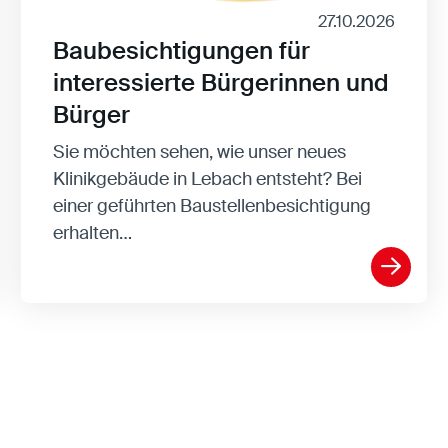
27.10.2026
Baubesichtigungen für
interessierte Bürgerinnen und
Bürger
Sie möchten sehen, wie unser neues
Klinikgebäude in Lebach entsteht? Bei
einer geführten Baustellenbesichtigung
erhalten…