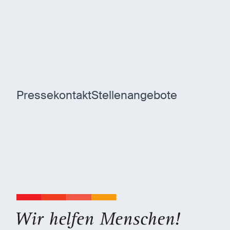
Pressekontakt
Stellenangebote