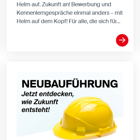
Helm auf. Zukunft an! Bewerbung und
Kennenlerngespräche einmal anders – mit
Helm auf dem Kopf! Für alle, die sich für…