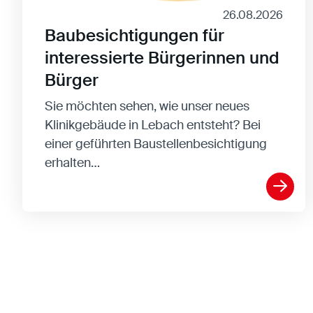
26.08.2026
Baubesichtigungen für
interessierte Bürgerinnen und
Bürger
Sie möchten sehen, wie unser neues
Klinikgebäude in Lebach entsteht? Bei
einer geführten Baustellenbesichtigung
erhalten…