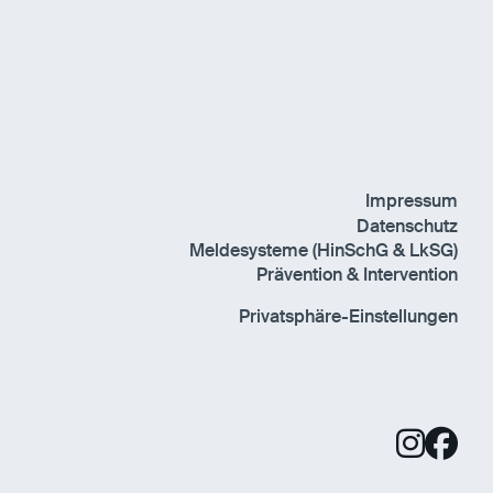
Impressum
Datenschutz
Meldesysteme (HinSchG & LkSG)
Prävention & Intervention
Privatsphäre-Einstellungen