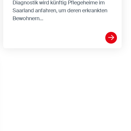
Diagnostik wird künftig Pflegeheime im
Saarland anfahren, um deren erkrankten
Bewohnern…