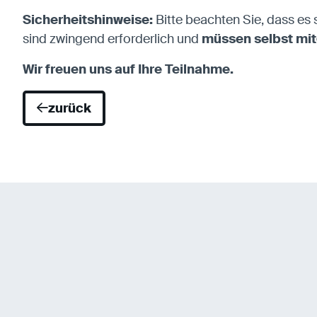
Sicherheitshinweise:
Bitte beachten Sie, dass es
sind zwingend erforderlich und
müssen selbst mi
Wir freuen uns auf Ihre Teilnahme.
zurück