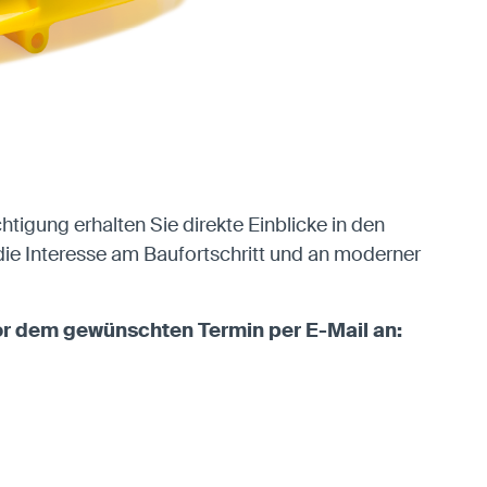
tigung erhalten Sie direkte Einblicke in den
 die Interesse am Baufortschritt und an moderner
vor dem gewünschten Termin per E-Mail an: