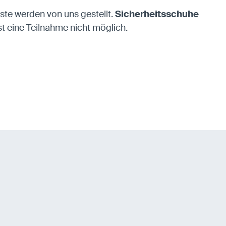
ste werden von uns gestellt.
Sicherheitsschuhe
 eine Teilnahme nicht möglich.