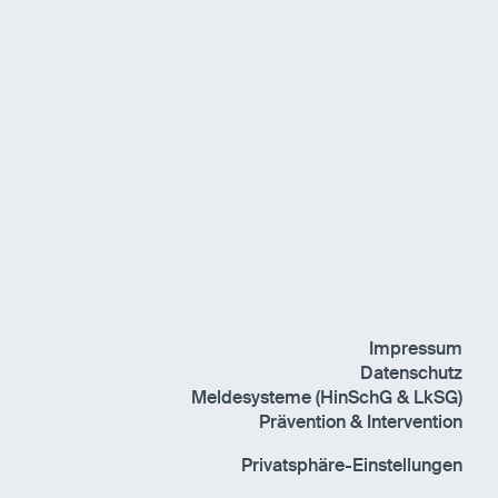
Impressum
Datenschutz
Meldesysteme (HinSchG & LkSG)
Prävention & Intervention
Privatsphäre-Einstellungen