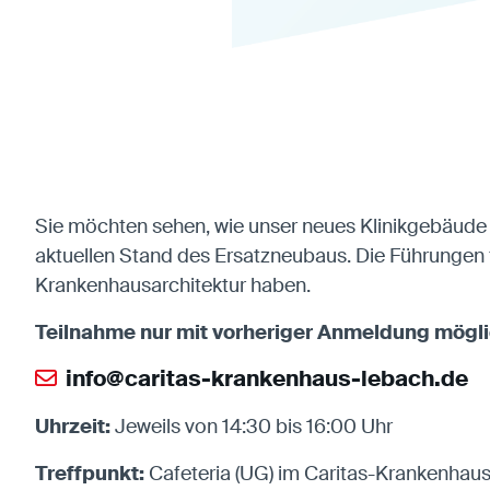
Sie möchten sehen, wie unser neues Klinikgebäude i
aktuellen Stand des Ersatzneubaus. Die Führungen fi
Krankenhausarchitektur haben.
Teilnahme nur mit vorheriger Anmeldung mögli
info@caritas-krankenhaus-lebach.de
Uhrzeit:
Jeweils von 14:30 bis 16:00 Uhr
Treffpunkt:
Cafeteria (UG) im Caritas-Krankenhau