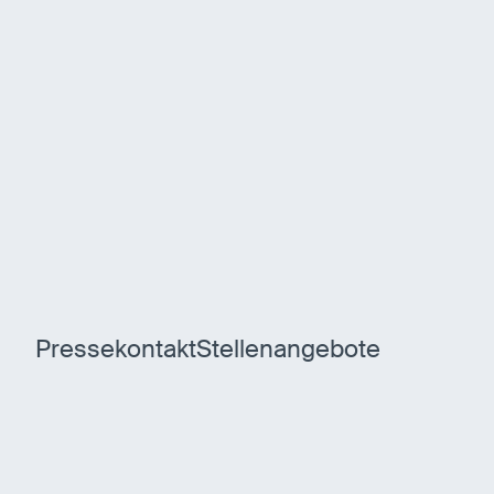
Pressekontakt
Stellenangebote