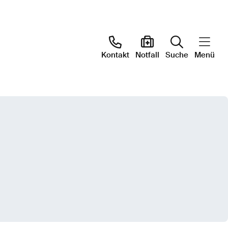
Kontakt
Notfall
Suche
Menü