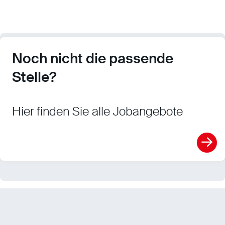
Noch nicht die passende
Stelle?
Hier finden Sie alle Jobangebote