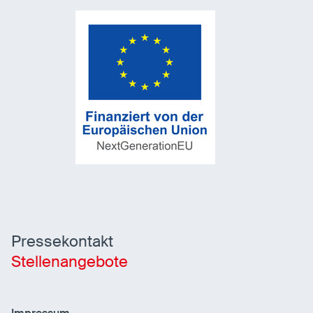
Pressekontakt
Stellenangebote