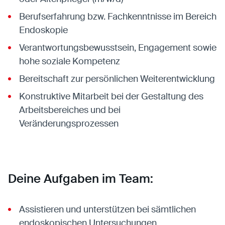
Berufserfahrung bzw. Fachkenntnisse im Bereich
Endoskopie
Verantwortungsbewusstsein, Engagement sowie
hohe soziale Kompetenz
Bereitschaft zur persönlichen Weiterentwicklung
Konstruktive Mitarbeit bei der Gestaltung des
Arbeitsbereiches und bei
Veränderungsprozessen
Deine Aufgaben im Team:
Assistieren und unterstützen bei sämtlichen
endoskopischen Untersuchungen