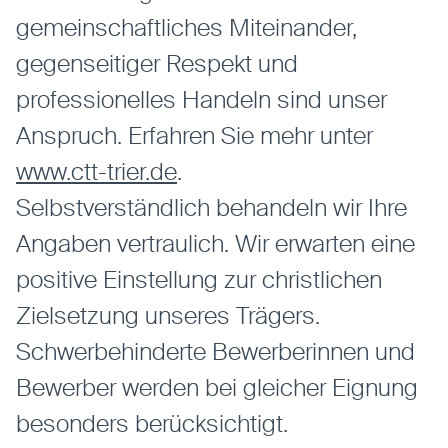
gemeinschaftliches Miteinander,
gegenseitiger Respekt und
professionelles Handeln sind unser
Anspruch. Erfahren Sie mehr unter
www.ctt-trier.de
.
Selbstverständlich behandeln wir Ihre
Angaben vertraulich. Wir erwarten eine
positive Einstellung zur christlichen
Zielsetzung unseres Trägers.
Schwerbehinderte Bewerberinnen und
Bewerber werden bei gleicher Eignung
besonders berücksichtigt.