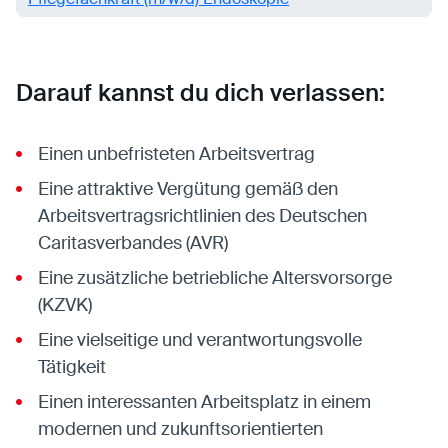
Darauf kannst du dich verlassen:
Einen unbefristeten Arbeitsvertrag
Eine attraktive Vergütung gemäß den
Arbeitsvertragsrichtlinien des Deutschen
Caritasverbandes (AVR)
Eine zusätzliche betriebliche Altersvorsorge
(KZVK)
Eine vielseitige und verantwortungsvolle
Tätigkeit
Einen interessanten Arbeitsplatz in einem
modernen und zukunftsorientierten