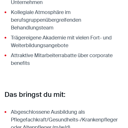
Unternehmen
Kollegiale Atmosphäre im
berufsgruppenübergreifenden
Behandlungsteam
Trägereigene Akademie mit vielen Fort- und
Weiterbildungsangebote
Attraktive Mitarbeiterrabatte über corporate
benefits
Das bringst du mit:
Abgeschlossene Ausbildung als
Pflegefachkraft/Gesundheits-/Krankenpfleger
oder Altenpfleger (m/w/d)