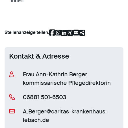
innen
Stellenanzeige teilen:
Kontakt & Adresse
Frau Ann-Kathrin Berger
kommissarische Pflegedirektorin
06881 501-6503
A.Berger@caritas-krankenhaus-
lebach.de