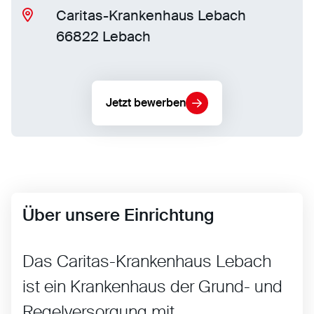
Caritas-Krankenhaus Lebach
66822 Lebach
Jetzt bewerben
Über unsere Einrichtung
Das Caritas-Krankenhaus Lebach
ist ein Krankenhaus der Grund- und
Regelversorgung mit