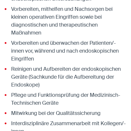
Vorbereiten, mithelfen und Nachsorgen bei
kleinen operativen Eingriffen sowie bei
diagnostischen und therapeutischen
Maßnahmen
Vorbereiten und überwachen der Patienten/-
innen vor, während und nach endoskopischen
Eingriffen
Reinigen und Aufbereiten der endoskopischen
Geräte (Sachkunde für die Aufbereitung der
Endoskope)
Pflege und Funktionsprüfung der Medizinisch-
Technischen Geräte
Mitwirkung bei der Qualitätssicherung
Interdisziplinäre Zusammenarbeit mit Kollegen/-