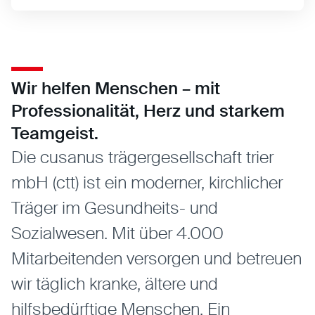
Wir helfen Menschen – mit
Professionalität, Herz und starkem
Teamgeist.
Die cusanus trägergesellschaft trier
mbH (ctt) ist ein moderner, kirchlicher
Träger im Gesundheits- und
Sozialwesen. Mit über 4.000
Mitarbeitenden versorgen und betreuen
wir täglich kranke, ältere und
hilfsbedürftige Menschen. Ein