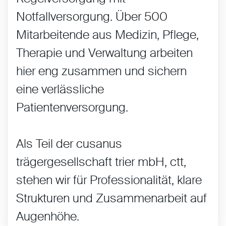
Notfallversorgung. Über 500
Mitarbeitende aus Medizin, Pflege,
Therapie und Verwaltung arbeiten
hier eng zusammen und sichern
eine verlässliche
Patientenversorgung.
Als Teil der cusanus
trägergesellschaft trier mbH, ctt,
stehen wir für Professionalität, klare
Strukturen und Zusammenarbeit auf
Augenhöhe.