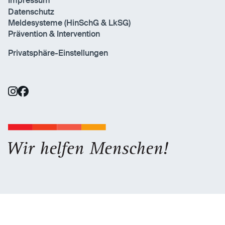
Impressum
Datenschutz
Meldesysteme (HinSchG & LkSG)
Prävention & Intervention
Privatsphäre-Einstellungen