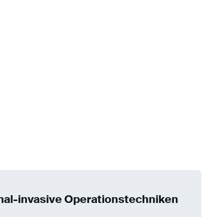
al-invasive Operationstechniken