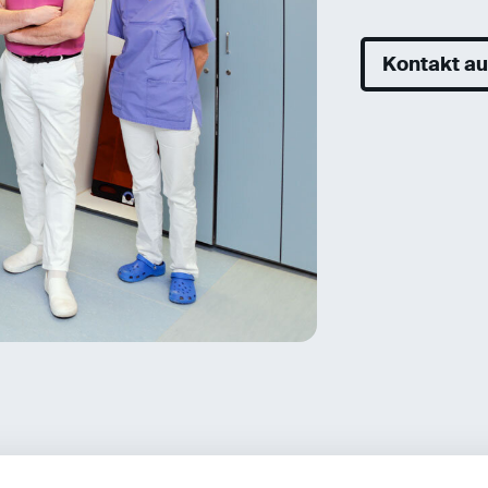
Kontakt a