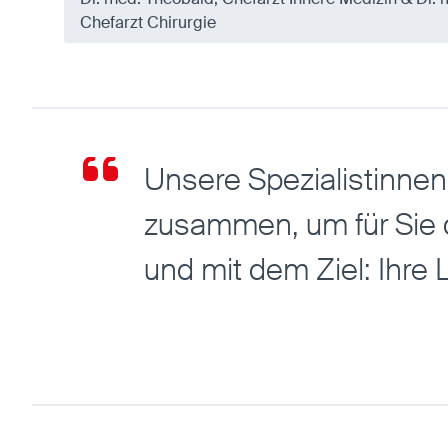
Chefarzt Chirurgie
Unsere Spezialistinnen
zusammen, um für Sie di
und mit dem Ziel: Ihre 