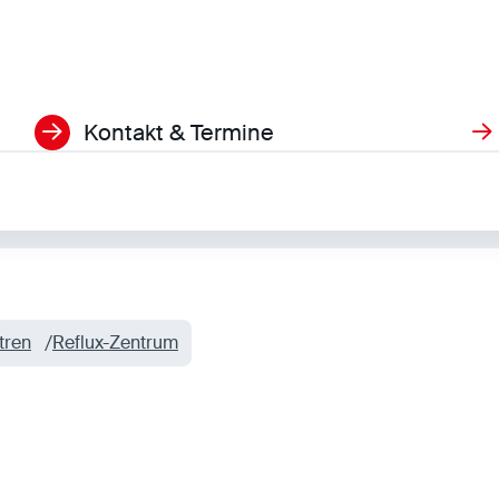
Kontakt & Termine
tren
Reflux-Zentrum