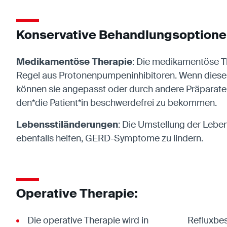
Konservative Behandlungsoptione
Medikamentöse Therapie
: Die medikamentöse Th
Regel aus Protonenpumpeninhibitoren. Wenn diese 
können sie angepasst oder durch andere Präparate
den*die Patient*in beschwerdefrei zu bekommen.
Lebensstiländerungen
: Die Umstellung der Leb
ebenfalls helfen, GERD-Symptome zu lindern.
Operative Therapie:
Die operative Therapie wird in
Refluxbe